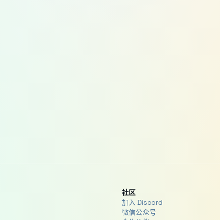
社区
加入 Discord
微信公众号