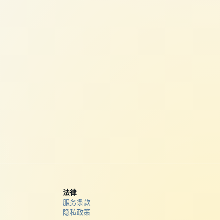
法律
服务条款
隐私政策